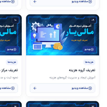
مشاهده ویدیو
مشاهده و
10
09
ویدیو
ویدیو
هزینه‌ها
هزینه‌ها
تعریف گروه هزینه
تعریف مرکز ه
آموزش ایجاد و مدیریت گروه‌های هزینه
نحوه ثبت و مدی
مشاهده ویدیو
مشاهده و
14
13