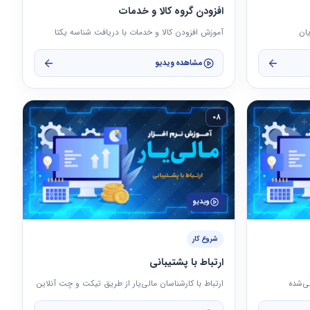
افزودن گروه کالا و خدمات
یان
آموزش افزودن کالا و خدمات با دریافت شناسه یکتا
مشاهده ویدیو
08
ویدیو
شروع کار
ارتباط با پشتیبانی
ی‌شده
ارتباط با کارشناسان مالی‌یار از طریق تیکت و چت آنلاین