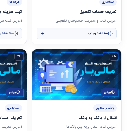
حسابداری
هزینه‌ها
تعریف حساب تفصیل
ثبت هزینه ج
آموزش ثبت و مدیریت حساب‌های تفصیلی
آموزش ثبت هزین
مشاهده ویدیو
مشاهده و
26
25
ویدیو
ویدیو
بانک و صندوق
حسابداری
انتقال از بانک به بانک
تعریف حساب
آموزش ثبت انتقال وجه بین بانک‌ها
آموزش تعریف و