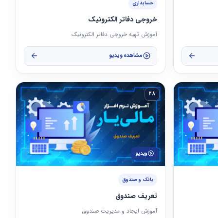
حسابداری
خروجی دفاتر الکترونیک
آموزش تهیه خروجی دفاتر الکترونیک
مشاهده ویدیو
28
ویدیو
بانک و صندوق
تعریف صندوق
آموزش ایجاد و مدیریت صندوق