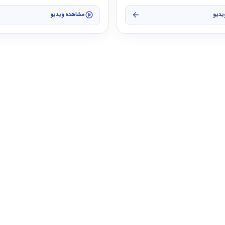
یدیو
مشاهده ویدیو