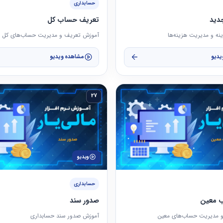
حسابداری
دید
تعریف حساب کل
ه و مدیریت هزینه‌ها
آموزش تعریف و مدیریت حساب‌های کل
یدیو
مشاهده ویدیو
27
ویدیو
حسابداری
 معین
صدور سند
 مدیریت حساب‌های معین
آموزش صدور سند حسابداری