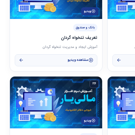
ویدیو
بانک و صندوق
تعریف تنخواه گردان
آموزش ایجاد و مدیریت تنخواه گردان
مشاهده ویدیو
24
ویدیو