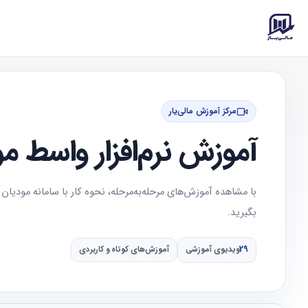
مرکز آموزش مالی‌یار
آموزش نرم‌افزار واسط م
با مشاهده آموزش‌های مرحله‌به‌مرحله، نحوه کار با سامانه مودیان و ا
بگیرید.
29
ویدیوی آموزشی
آموزش‌های کوتاه و کاربردی