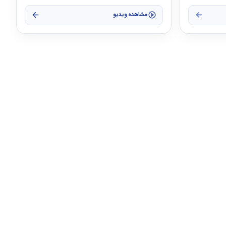
مشاهده ویدیو