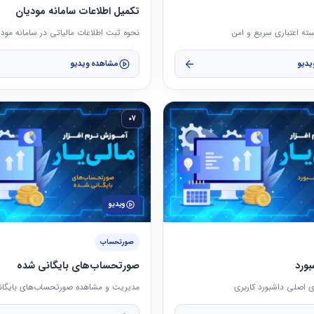
تکمیل اطلاعات سامانه مودیان
ته اعتباری سریع و امن
نحوه ثبت اطلاعات مالیاتی در سامانه مود
یدیو
مشاهده ویدیو
07
ویدیو
صورتحساب
بورد
صورتحساب‌های بایگانی شده
اصلی داشبورد کاربری
مدیریت و مشاهده صورتحساب‌های بایگان