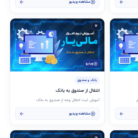
مشاهده ویدیو
12
ویدیو
بانک و صندوق
انتقال از صندوق به بانک
ق
آموزش ثبت انتقال وجه از صندوق به بانک
مشاهده ویدیو
16