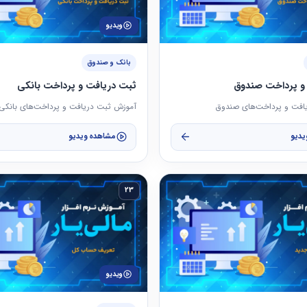
ویدیو
بانک و صندوق
و پرداخت صندوق
ثبت دریافت و پرداخت بانکی
افت و پرداخت‌های صندوق
آموزش ثبت دریافت و پرداخت‌های بانکی
یدیو
مشاهده ویدیو
23
ویدیو