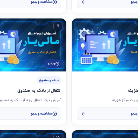
یدیو
مشاهده ویدیو
11
ویدیو
بانک و صندوق
زینه
انتقال از بانک به صندوق
ریت مراکز هزینه
آموزش ثبت انتقال وجه از بانک به صندو
یدیو
مشاهده ویدیو
15