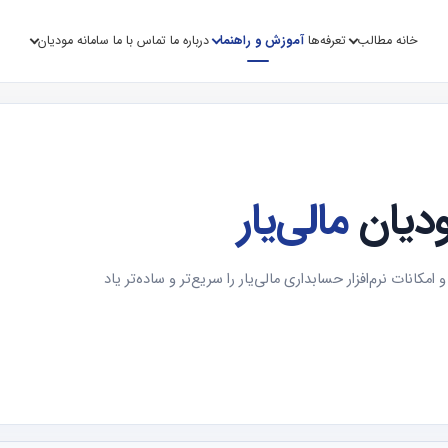
خانه
مطالب
تعرفه‌ها
آموزش و راهنما
درباره ما
تماس با ما
سامانه مودیان
ودیان
مالی‌یار
مکانات نرم‌افزار حسابداری مالی‌یار را سریع‌تر و ساده‌تر یاد