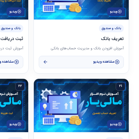
ویدیو
ویدیو
بانک و صندوق
بانک و صندوق
تعریف بانک
ثبت دریافت 
آموزش افزودن بانک و مدیریت حساب‌های بانکی
آموزش ثبت دری
مشاهده ویدیو
مشاهده و
22
21
ویدیو
ویدیو