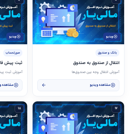
ویدیو
ویدیو
بانک و صندوق
صورتحساب
انتقال از صندوق به صندوق
ثبت پیش فاک
آموزش انتقال وجه بین صندوق‌ها
آموزش ثبت پیش
مشاهده ویدیو
مشاهده و
18
17