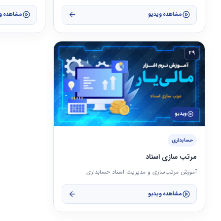
مشاهده ویدیو
مشاهده و
29
ویدیو
حسابداری
مرتب سازی اسناد
آموزش مرتب‌سازی و مدیریت اسناد حسابداری
مشاهده ویدیو