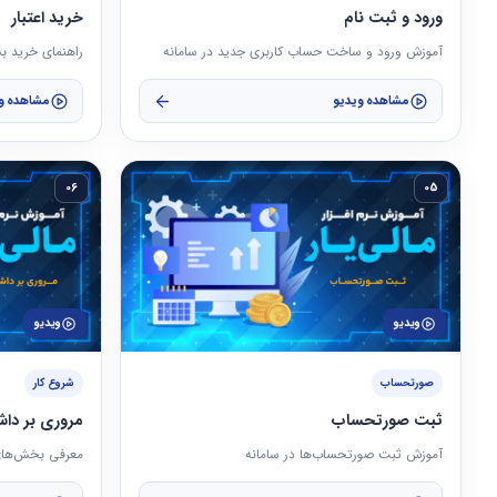
ورود و ثبت نام
خرید اعتبار
آموزش ورود و ساخت حساب کاربری جدید در سامانه
راهنمای خرید بس
مشاهده ویدیو
مشاهده و
06
05
ویدیو
ویدیو
صورتحساب
شروع کار
ثبت صورتحساب
مروری بر داش
آموزش ثبت صورتحساب‌ها در سامانه
معرفی بخش‌های 