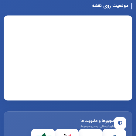
موقعیت روی نقشه
مجوزها و عضویت‌ها
تاییدیه‌های رسمی مجموعه