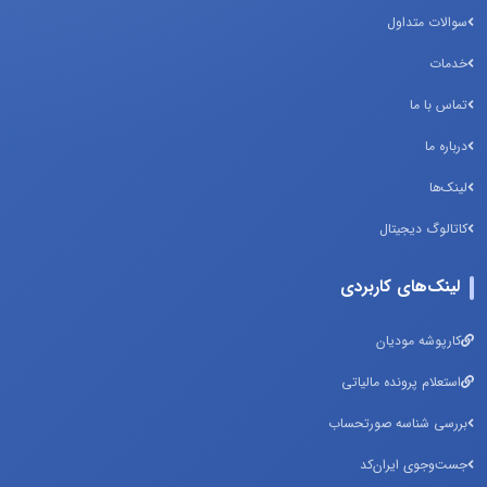
سوالات متداول
خدمات
تماس با ما
درباره ما
لینک‌ها
کاتالوگ دیجیتال
لینک‌های کاربردی
کارپوشه مودیان
استعلام پرونده مالیاتی
بررسی شناسه صورتحساب
جست‌وجوی ایران‌کد