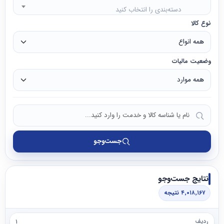
دسته‌بندی را انتخاب کنید
نوع کالا
وضعیت مالیات
جست‌وجو
نتایج جست‌وجو
۴٬۰۱۸٬۱۶۷ نتیجه
۱