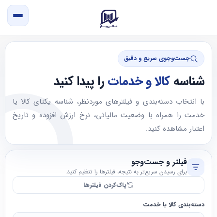
جست‌وجوی سریع و دقیق
شناسه
کالا و خدمات
را پیدا کنید
با انتخاب دسته‌بندی و فیلترهای موردنظر، شناسه یکتای کالا یا
خدمت را همراه با وضعیت مالیاتی، نرخ ارزش افزوده و تاریخ
اعتبار مشاهده کنید.
فیلتر و جست‌وجو
برای رسیدن سریع‌تر به نتیجه، فیلترها را تنظیم کنید.
پاک‌کردن فیلترها
دسته‌بندی کالا یا خدمت