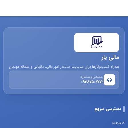
مالی یار
همراه کسب‌وکارها برای مدیریت ساده‌تر امور مالی، مالیاتی و سامانه مودیان
پشتیبانی و مشاوره
09387507272
دسترسی سریع
تعرفه‌ها