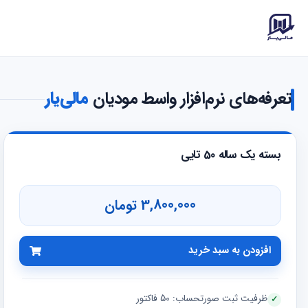
تعرفه‌های نرم‌افزار واسط مودیان
مالی‌یار
بسته یک ساله 50 تایی
3,800,000 تومان
افزودن به سبد خرید
ظرفیت ثبت صورتحساب: 50 فاکتور