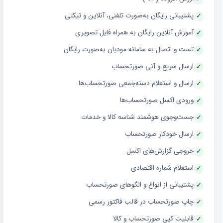
پشتیبانی رایگان به‌صورت تلفنی، آنلاین و تیکتی
آموزش آنلاین رایگان به همراه فایل تصویری
تست و اتصال به سامانه مودیان به‌صورت رایگان
ارسال سریع و آنی صورتحساب
ارسال و استعلام دسته‌جمعی صورتحساب‌ها
ورودی اکسل صورتحساب‌ها
جست‌وجوی هوشمند شناسه کالا و خدمات
ارسال خودکار صورتحساب
خروجی گزارش‌های اکسل
استعلام شماره اقتصادی
پشتیبانی از انواع و الگوهای صورتحساب
چاپ صورتحساب در قالب فاکتور رسمی
قابلیت کپی صورتحساب و کالا