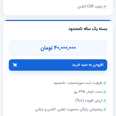
تولید CSR آنلاین
بسته یک ساله نامحدود
40,000,000 تومان
افزودن به سبد خرید
ظرفیت ثبت صورتحساب: نامحدود
مدت اعتبار: 365 روز
ارزش افزوده (10%)
پشتیبانی رایگان به‌صورت تلفنی، آنلاین و تیکتی