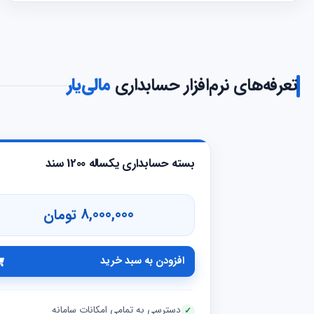
تعرفه‌های نرم‌افزار حسابداری
مالی‌یار
بسته حسابداری یکساله 1200 سند
8,000,000 تومان
افزودن به سبد خرید
دسترسی به تمامی امکانات سامانه