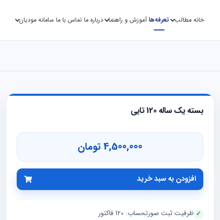
خانه
مطالب
تعرفه‌ها
آموزش و راهنما
درباره ما
تماس با ما
سامانه مودیان
بسته یک ساله 120 تایی
4,500,000 تومان
افزودن به سبد خرید
ظرفیت ثبت صورتحساب: 120 فاکتور