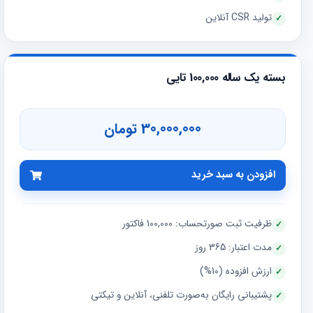
تولید CSR آنلاین
بسته یک ساله 100,000 تایی
30,000,000 تومان
افزودن به سبد خرید
ظرفیت ثبت صورتحساب: 100,000 فاکتور
مدت اعتبار: 365 روز
ارزش افزوده (10%)
پشتیبانی رایگان به‌صورت تلفنی، آنلاین و تیکتی