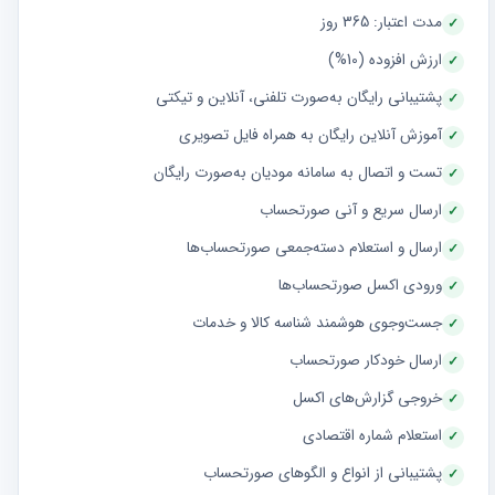
مدت اعتبار: 365 روز
ارزش افزوده (10%)
پشتیبانی رایگان به‌صورت تلفنی، آنلاین و تیکتی
آموزش آنلاین رایگان به همراه فایل تصویری
تست و اتصال به سامانه مودیان به‌صورت رایگان
ارسال سریع و آنی صورتحساب
ارسال و استعلام دسته‌جمعی صورتحساب‌ها
ورودی اکسل صورتحساب‌ها
جست‌وجوی هوشمند شناسه کالا و خدمات
ارسال خودکار صورتحساب
خروجی گزارش‌های اکسل
استعلام شماره اقتصادی
پشتیبانی از انواع و الگوهای صورتحساب