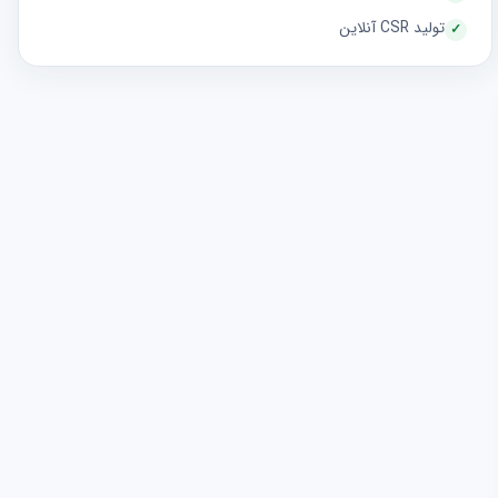
تولید CSR آنلاین