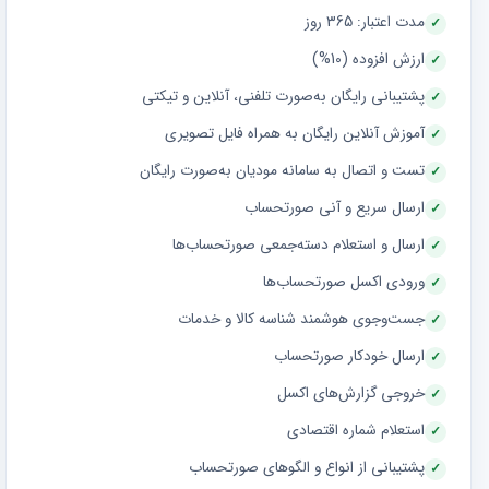
مدت اعتبار: 365 روز
ارزش افزوده (10%)
پشتیبانی رایگان به‌صورت تلفنی، آنلاین و تیکتی
آموزش آنلاین رایگان به همراه فایل تصویری
تست و اتصال به سامانه مودیان به‌صورت رایگان
ارسال سریع و آنی صورتحساب
ارسال و استعلام دسته‌جمعی صورتحساب‌ها
ورودی اکسل صورتحساب‌ها
جست‌وجوی هوشمند شناسه کالا و خدمات
ارسال خودکار صورتحساب
خروجی گزارش‌های اکسل
استعلام شماره اقتصادی
پشتیبانی از انواع و الگوهای صورتحساب