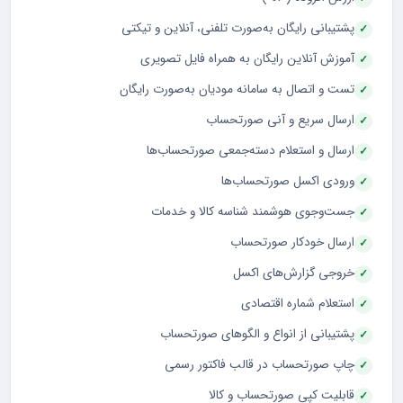
پشتیبانی رایگان به‌صورت تلفنی، آنلاین و تیکتی
آموزش آنلاین رایگان به همراه فایل تصویری
تست و اتصال به سامانه مودیان به‌صورت رایگان
ارسال سریع و آنی صورتحساب
ارسال و استعلام دسته‌جمعی صورتحساب‌ها
ورودی اکسل صورتحساب‌ها
جست‌وجوی هوشمند شناسه کالا و خدمات
ارسال خودکار صورتحساب
خروجی گزارش‌های اکسل
استعلام شماره اقتصادی
پشتیبانی از انواع و الگوهای صورتحساب
چاپ صورتحساب در قالب فاکتور رسمی
قابلیت کپی صورتحساب و کالا