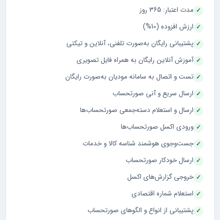
مدت اعتبار: 365 روز
ارزش افزوده (10%)
پشتیبانی رایگان به‌صورت تلفنی، آنلاین و تیکتی
آموزش آنلاین رایگان به همراه فایل تصویری
تست و اتصال به سامانه مودیان به‌صورت رایگان
ارسال سریع و آنی صورتحساب
ارسال و استعلام دسته‌جمعی صورتحساب‌ها
ورودی اکسل صورتحساب‌ها
جست‌وجوی هوشمند شناسه کالا و خدمات
ارسال خودکار صورتحساب
خروجی گزارش‌های اکسل
استعلام شماره اقتصادی
پشتیبانی از انواع و الگوهای صورتحساب