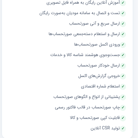
آموزش آنلاین رایگان به همراه فایل تصویری
تست و اتصال به سامانه مودیان به‌صورت رایگان
ارسال سریع و آنی صورتحساب
ارسال و استعلام دسته‌جمعی صورتحساب‌ها
ورودی اکسل صورتحساب‌ها
جست‌وجوی هوشمند شناسه کالا و خدمات
ارسال خودکار صورتحساب
خروجی گزارش‌های اکسل
استعلام شماره اقتصادی
پشتیبانی از انواع و الگوهای صورتحساب
چاپ صورتحساب در قالب فاکتور رسمی
قابلیت کپی صورتحساب و کالا
تولید CSR آنلاین