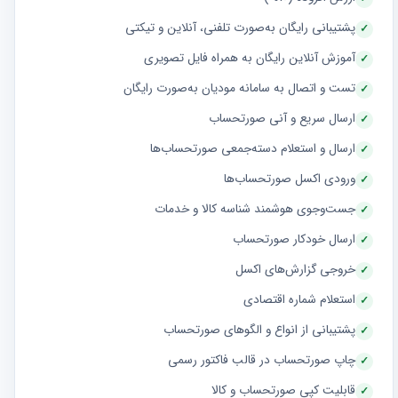
پشتیبانی رایگان به‌صورت تلفنی، آنلاین و تیکتی
آموزش آنلاین رایگان به همراه فایل تصویری
تست و اتصال به سامانه مودیان به‌صورت رایگان
ارسال سریع و آنی صورتحساب
ارسال و استعلام دسته‌جمعی صورتحساب‌ها
ورودی اکسل صورتحساب‌ها
جست‌وجوی هوشمند شناسه کالا و خدمات
ارسال خودکار صورتحساب
خروجی گزارش‌های اکسل
استعلام شماره اقتصادی
پشتیبانی از انواع و الگوهای صورتحساب
چاپ صورتحساب در قالب فاکتور رسمی
قابلیت کپی صورتحساب و کالا