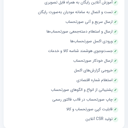
آموزش آنلاین رایگان به همراه فایل تصویری
تست و اتصال به سامانه مودیان به‌صورت رایگان
ارسال سریع و آنی صورتحساب
ارسال و استعلام دسته‌جمعی صورتحساب‌ها
ورودی اکسل صورتحساب‌ها
جست‌وجوی هوشمند شناسه کالا و خدمات
ارسال خودکار صورتحساب
خروجی گزارش‌های اکسل
استعلام شماره اقتصادی
پشتیبانی از انواع و الگوهای صورتحساب
چاپ صورتحساب در قالب فاکتور رسمی
قابلیت کپی صورتحساب و کالا
تولید CSR آنلاین