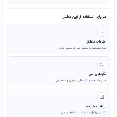
مزایای استفاده از این بخش
اطلاعات منطبق
ثبت مشخصات مطابق مدارک رسمی مودی
نگهداری امن
مدیریت صحیح کلیدهای عمومی و خصوصی
دریافت شناسه
تکمیل مراحل صدور شناسه یکتای مالیاتی