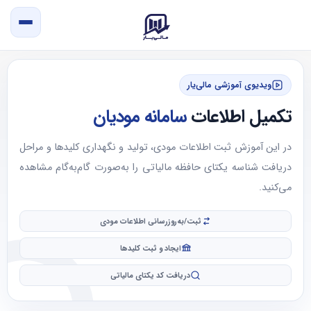
ویدیوی آموزشی مالی‌یار
تکمیل اطلاعات
سامانه مودیان
در این آموزش ثبت اطلاعات مودی، تولید و نگهداری کلیدها و مراحل
دریافت شناسه یکتای حافظه مالیاتی را به‌صورت گام‌به‌گام مشاهده
می‌کنید.
ثبت/به‌روزرسانی اطلاعات مودی
ایجاد و ثبت کلیدها
دریافت کد یکتای مالیاتی