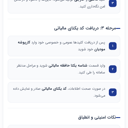
امن نگه‌داری کنید.
مرحله ۳: دریافت کد یکتای مالیاتی
پس از دریافت کلیدها عمومی و خصوصی خود وارد
کارپوشه
مودیان
خود شوید
وارد قسمت
شناسه یکتا حافظه مالیاتی
شوید و مراحل مدنظر
سامانه را طی کنید.
در صورت صحت اطلاعات،
کد یکتای مالیاتی
صادر و نمایش داده
می‌شود.
نکات امنیتی و انطباق