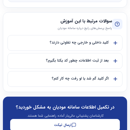
سوالات مرتبط با این آموزش
پاسخ پرسش‌های رایج درباره سامانه مودیان
کلید داخلی و خارجی چه تفاوتی دارند؟
بعد از ثبت اطلاعات، چطور کد یکتا بگیرم؟
اگر کلید گم شد یا لو رفت چه کار کنم؟
در تکمیل اطلاعات سامانه مودیان به مشکل خوردید؟
کارشناسان پشتیبانی مالی‌یار آماده راهنمایی شما هستند.
ارسال تیکت