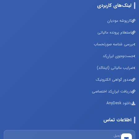
لینک‌های کاربردی
کارپوشه مودیان
استعلام پرونده مالیاتی
بررسی شناسه صورتحساب
جست‌وجوی ایران‌کد
ضرایب مالیاتی (اینتاکد)
صدور گواهی الکترونیک
دریافت ایران‌کد اختصاصی
دانلود AnyDesk
اطلاعات تماس
ایمیل