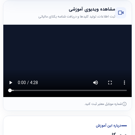
مشاهده ویدیوی آموزشی
ثبت اطلاعات، تولید کلیدها و دریافت شناسه یکتای مالیاتی
شماره موبایل معتبر ثبت کنید.
درباره این آموزش