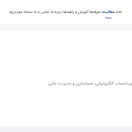
خانه
مطالب
تعرفه‌ها
آموزش و راهنما
درباره ما
تماس با ما
سامانه مودیان
صورتحساب الکترونیکی، حسابداری و مدیریت مالی