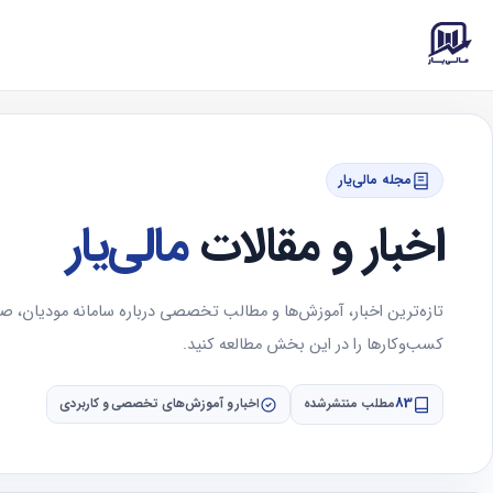
مجله مالی‌یار
اخبار و مقالات
مالی‌یار
تازه‌ترین اخبار، آموزش‌ها و مطالب تخصصی درباره سامانه مودیان، 
کسب‌وکارها را در این بخش مطالعه کنید.
83
مطلب منتشرشده
اخبار و آموزش‌های تخصصی و کاربردی