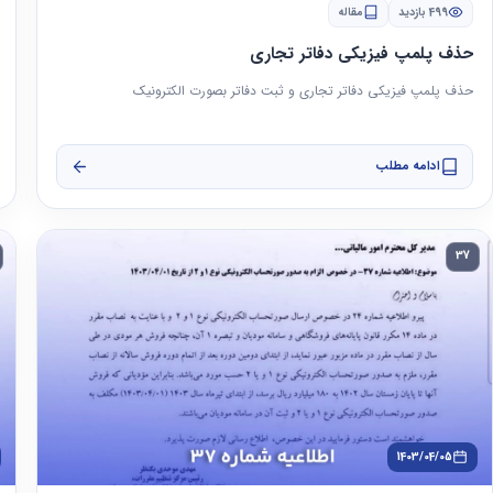
499 بازدید
مقاله
حذف پلمپ فیزیکی دفاتر تجاری
حذف پلمپ فیزیکی دفاتر تجاری و ثبت دفاتر بصورت الکترونیک
ادامه مطلب
37
1403/04/05