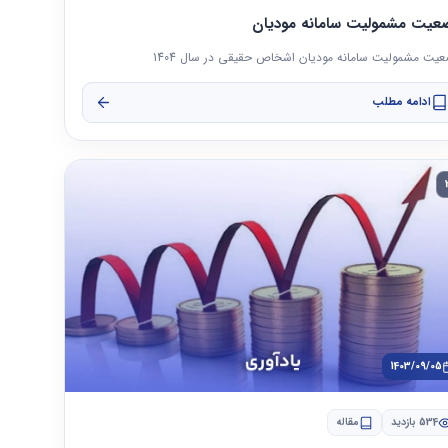
عیت مشمولیت سامانه مودیان
یت مشمولیت سامانه مودیان اشخاص حقیقی در سال 1404
ادامه مطلب
1403/09/05
534 بازدید
مقاله