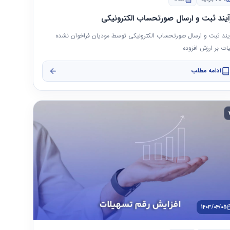
آیند ثبت و ارسال صورتحساب الکترونیکی
یند ثبت و ارسال صورتحساب الکترونیکی توسط مودیان فراخوان نشده
یات بر ارزش افزوده
ادامه مطلب
1403/04/05