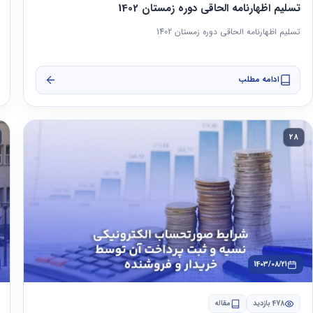
تسلیم اظهارنامه الحاقی دوره زمستان 1402
تسلیم اظهارنامه الحاقی دوره زمستان 1402
ادامه مطلب
28
1403/08/21
478 بازدید
مقاله