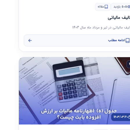
505 بازدید
مقاله
الیف مالیاتی
لیف مالیاتی در تیر و مرداد ماه سال 1403
ادامه مطلب
1403/03/20