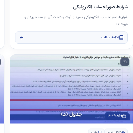
شرایط صورتحساب الکترونیکی
شرایط صورتحساب الکترونیکی نسیه و ثبت پرداخت آن توسط خریدار و
فروشنده
ادامه مطلب
31
1403/08/19
693 بازدید
مقاله